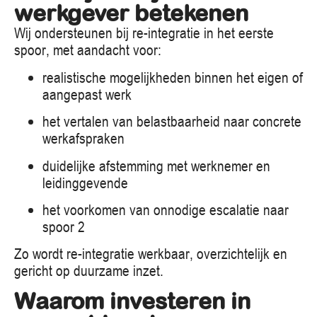
werkgever betekenen
Wij ondersteunen bij re-integratie in het eerste
spoor, met aandacht voor:
realistische mogelijkheden binnen het eigen of
aangepast werk
het vertalen van belastbaarheid naar concrete
werkafspraken
duidelijke afstemming met werknemer en
leidinggevende
het voorkomen van onnodige escalatie naar
spoor 2
Zo wordt re-integratie werkbaar, overzichtelijk en
gericht op duurzame inzet.
Waarom investeren in