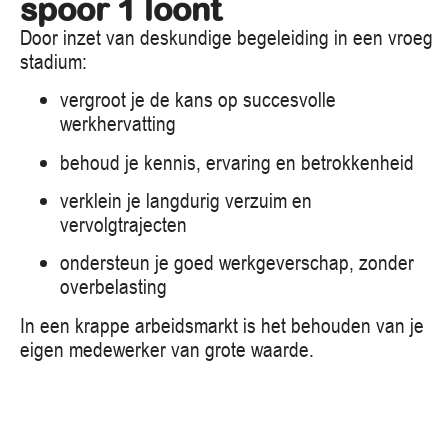
spoor 1 loont
Door inzet van deskundige begeleiding in een vroeg
stadium:
vergroot je de kans op succesvolle
werkhervatting
behoud je kennis, ervaring en betrokkenheid
verklein je langdurig verzuim en
vervolgtrajecten
ondersteun je goed werkgeverschap, zonder
overbelasting
In een krappe arbeidsmarkt is het behouden van je
eigen medewerker van grote waarde.