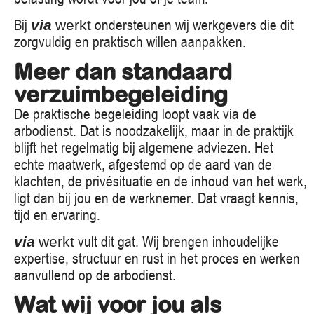
Bij
ondersteunen wij werkgevers die dit
via
werkt
zorgvuldig en praktisch willen aanpakken.
Meer dan standaard
verzuimbegeleiding
De praktische begeleiding loopt vaak via de
arbodienst. Dat is noodzakelijk, maar in de praktijk
blijft het regelmatig bij algemene adviezen. Het
echte maatwerk, afgestemd op de aard van de
klachten, de privésituatie en de inhoud van het werk,
ligt dan bij jou en de werknemer. Dat vraagt kennis,
tijd en ervaring.
vult dit gat. Wij brengen inhoudelijke
via
werkt
expertise, structuur en rust in het proces en werken
aanvullend op de arbodienst.
Wat wij voor jou als